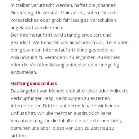
mittelbar verursacht werden, haftet die Johannes
Gutenberg-Universität Mainz nicht, sofern ihr nicht
vorsätzliches oder grob fahrlässiges Verschulden
angelastet werden kann.
Der Internetauftritt wird ständig erweitert und
geändert. Wir behalten uns ausdrücklich vor, Teile oder
den gesamten Internetauftritt ohne gesonderte
Ankündigung zu verändern, zu ergänzen, zu löschen
oder die Veröffentlichung zeitweise oder endgültig
einzustellen.
Haftungsausschluss
Das Angebot von Monoid enthält direkte oder indirekte
Verknüpfungen resp. Verlinkungen zu externen
Internetseiten Dritter, auf deren Inhalte wir keinen
Einfluss hat. Wir übernehmen ausdrücklich keine
Verantwortung für die Inhalte dieser externen Links,
bemühen uns aber, diese von Zeit zu Zeit neu zu
sichten.