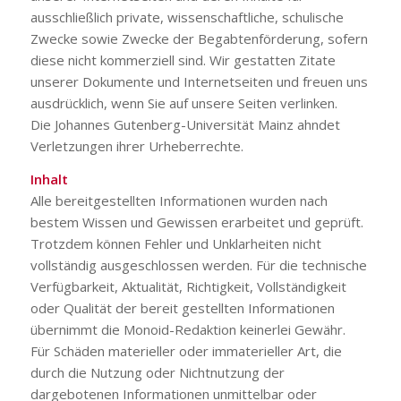
ausschließlich private, wissenschaftliche, schulische
Zwecke sowie Zwecke der Begabtenförderung, sofern
diese nicht kommerziell sind. Wir gestatten Zitate
unserer Dokumente und Internetseiten und freuen uns
ausdrücklich, wenn Sie auf unsere Seiten verlinken.
Die Johannes Gutenberg-Universität Mainz ahndet
Verletzungen ihrer Urheberrechte.
Inhalt
Alle bereitgestellten Informationen wurden nach
bestem Wissen und Gewissen erarbeitet und geprüft.
Trotzdem können Fehler und Unklarheiten nicht
vollständig ausgeschlossen werden. Für die technische
Verfügbarkeit, Aktualität, Richtigkeit, Vollständigkeit
oder Qualität der bereit gestellten Informationen
übernimmt die Monoid-Redaktion keinerlei Gewähr.
Für Schäden materieller oder immaterieller Art, die
durch die Nutzung oder Nichtnutzung der
dargebotenen Informationen unmittelbar oder