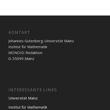
KONTAKT
Johannes Gutenberg-Universität Mainz
Institut für Mathematik
MONOID-Redaktion
D-55099 Mainz
INTERESSANTE LINKS
Universität Mainz
Institut für Mathematik