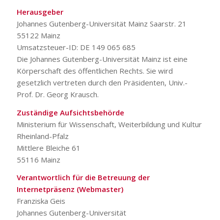
Herausgeber
Johannes Gutenberg-Universität Mainz Saarstr. 21
55122 Mainz
Umsatzsteuer-ID: DE 149 065 685
Die Johannes Gutenberg-Universität Mainz ist eine
Körperschaft des öffentlichen Rechts. Sie wird
gesetzlich vertreten durch den Präsidenten, Univ.-
Prof. Dr. Georg Krausch.
Zuständige Aufsichtsbehörde
Ministerium für Wissenschaft, Weiterbildung und Kultur
Rheinland-Pfalz
Mittlere Bleiche 61
55116 Mainz
Verantwortlich für die Betreuung der
Internetpräsenz (Webmaster)
Franziska Geis
Johannes Gutenberg-Universität