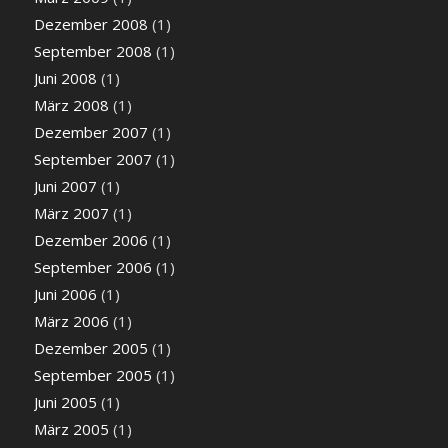
Dezember 2008
(1)
September 2008
(1)
Juni 2008
(1)
März 2008
(1)
Dezember 2007
(1)
September 2007
(1)
Juni 2007
(1)
März 2007
(1)
Dezember 2006
(1)
September 2006
(1)
Juni 2006
(1)
März 2006
(1)
Dezember 2005
(1)
September 2005
(1)
Juni 2005
(1)
März 2005
(1)