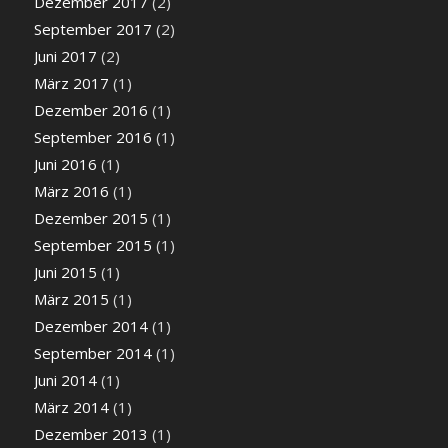
Dezember 2017
(2)
September 2017
(2)
Juni 2017
(2)
März 2017
(1)
Dezember 2016
(1)
September 2016
(1)
Juni 2016
(1)
März 2016
(1)
Dezember 2015
(1)
September 2015
(1)
Juni 2015
(1)
März 2015
(1)
Dezember 2014
(1)
September 2014
(1)
Juni 2014
(1)
März 2014
(1)
Dezember 2013
(1)