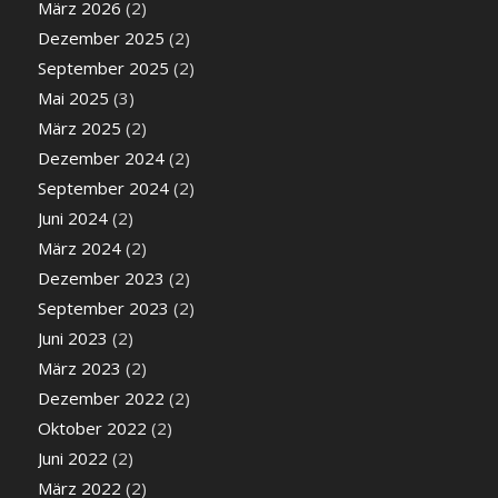
März 2026
(2)
Dezember 2025
(2)
September 2025
(2)
Mai 2025
(3)
März 2025
(2)
Dezember 2024
(2)
September 2024
(2)
Juni 2024
(2)
März 2024
(2)
Dezember 2023
(2)
September 2023
(2)
Juni 2023
(2)
März 2023
(2)
Dezember 2022
(2)
Oktober 2022
(2)
Juni 2022
(2)
März 2022
(2)