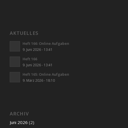
AKTUELLES
Heft 166: Online Aufgaben
9. Juni 2026 - 13:41
Heft 166
9. Juni 2026 - 13:41
Heft 165: Online Aufgaben
9. März 2026 - 18:10
ARCHIV
Juni 2026
(2)