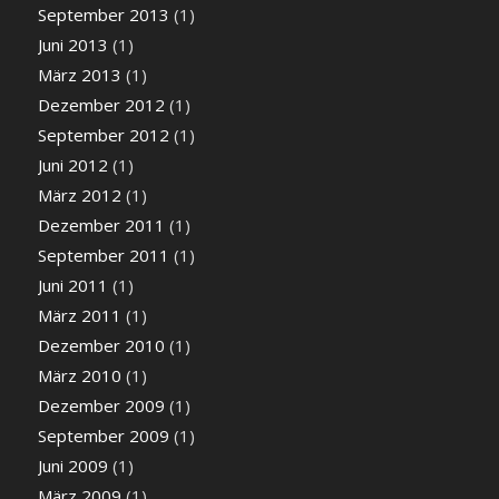
September 2013
(1)
Juni 2013
(1)
März 2013
(1)
Dezember 2012
(1)
September 2012
(1)
Juni 2012
(1)
März 2012
(1)
Dezember 2011
(1)
September 2011
(1)
Juni 2011
(1)
März 2011
(1)
Dezember 2010
(1)
März 2010
(1)
Dezember 2009
(1)
September 2009
(1)
Juni 2009
(1)
März 2009
(1)