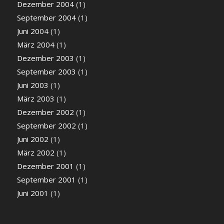
Dezember 2004
(1)
September 2004
(1)
Juni 2004
(1)
März 2004
(1)
Dezember 2003
(1)
September 2003
(1)
Juni 2003
(1)
März 2003
(1)
Dezember 2002
(1)
September 2002
(1)
Juni 2002
(1)
März 2002
(1)
Dezember 2001
(1)
September 2001
(1)
Juni 2001
(1)