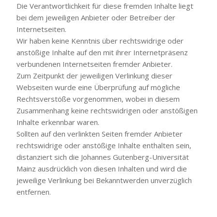
Die Verantwortlichkeit für diese fremden Inhalte liegt
bei dem jeweiligen Anbieter oder Betreiber der
Internetseiten.
Wir haben keine Kenntnis über rechtswidrige oder
anstößige Inhalte auf den mit ihrer Internetpräsenz
verbundenen Internetseiten fremder Anbieter.
Zum Zeitpunkt der jeweiligen Verlinkung dieser
Webseiten wurde eine Überprüfung auf mögliche
Rechtsverstöße vorgenommen, wobei in diesem
Zusammenhang keine rechtswidrigen oder anstößigen
Inhalte erkennbar waren.
Sollten auf den verlinkten Seiten fremder Anbieter
rechtswidrige oder anstößige Inhalte enthalten sein,
distanziert sich die Johannes Gutenberg-Universität
Mainz ausdrücklich von diesen Inhalten und wird die
jeweilige Verlinkung bei Bekanntwerden unverzüglich
entfernen.