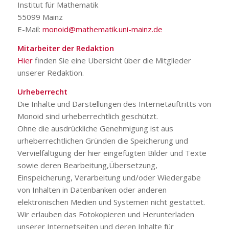
Institut für Mathematik
55099 Mainz
E-Mail:
monoid@mathematik.uni-mainz.de
Mitarbeiter der Redaktion
Hier
finden Sie eine Übersicht über die Mitglieder
unserer Redaktion.
Urheberrecht
Die Inhalte und Darstellungen des Internetauftritts von
Monoid sind urheberrechtlich geschützt.
Ohne die ausdrückliche Genehmigung ist aus
urheberrechtlichen Gründen die Speicherung und
Vervielfältigung der hier eingefügten Bilder und Texte
sowie deren Bearbeitung,Übersetzung,
Einspeicherung, Verarbeitung und/oder Wiedergabe
von Inhalten in Datenbanken oder anderen
elektronischen Medien und Systemen nicht gestattet.
Wir erlauben das Fotokopieren und Herunterladen
unserer Internetseiten und deren Inhalte für