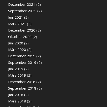
Dezember 2021
(2)
September 2021
(2)
Juni 2021
(2)
März 2021
(2)
Dezember 2020
(2)
Oktober 2020
(2)
Juni 2020
(2)
März 2020
(2)
Dezember 2019
(2)
September 2019
(2)
Juni 2019
(2)
März 2019
(2)
Dezember 2018
(2)
September 2018
(2)
Juni 2018
(2)
März 2018
(2)